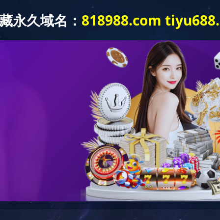
咨询中心
人力资源
米兰体育线上平台-米
URSE