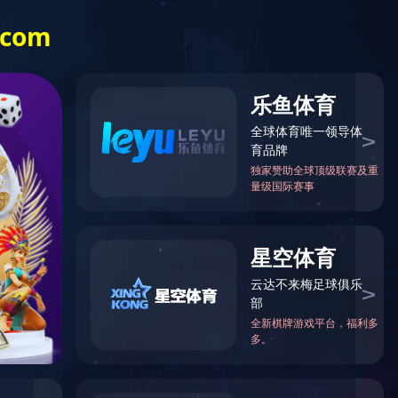
EN
兰体育（中国）
采购平台