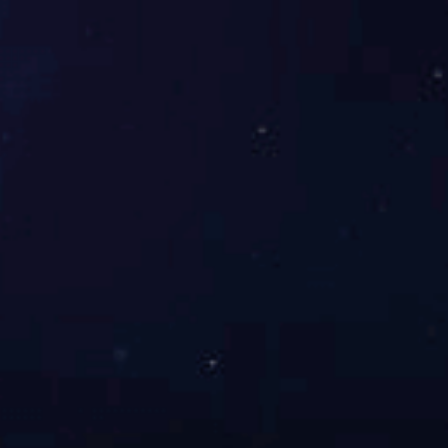
2025-
2024-
2024-
2024-
03-
10-
08-
08-
12
15
13
03
关于
绍
力学
关于
假冒
兴：
笃
我单
我司
青山
行，
位申
View
View
View
View
网站
钢铁
青山
报
Details
Details
Details
Details
的违
先进
钢铁
2023
法行
员工
第二
年度
为的
疗休
期金
浙江
严正
养圆
属材
省科