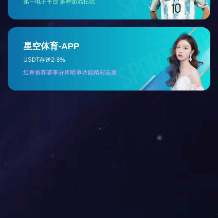
青山
数字
评双
钢铁
钢铁
防
证”
高碳
View
View
View
View
顺利
线，
开先
马氏
Details
Details
Details
Details
开展
守护
河
体不
2025
企业
锈钢
年度
安全
入选
综合
2025
事故
年
应急
“浙
救援
江制
演练
造精
品”