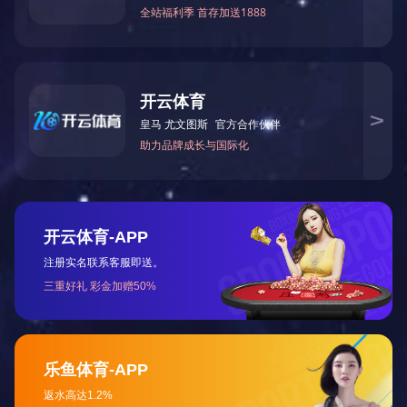
造体系、深度的
数字技术应用与
显著的提质增效
成果，成功入
选，获评2025
年省级数字化车
间，标志着公司
数...
13
2026-04
网站首
关于青
产品服
企业文
咨询中
人力资
米兰体
采
页
山
务
化
心
源
育线上
购
平台-米
平
兰体育
台
青山简
米兰体
企业理
公司动
人才理
（中