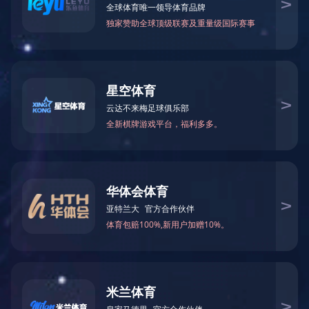
公司
视频
动态
集锦