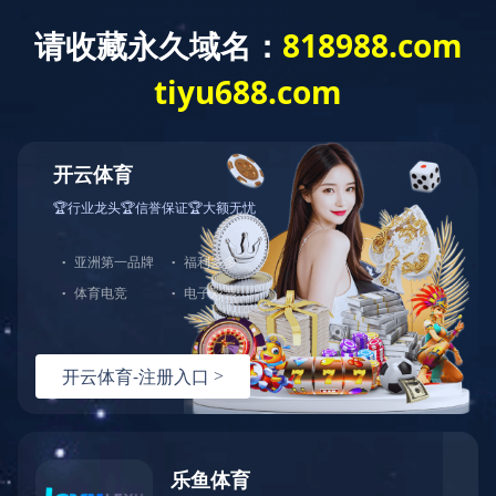
首页
关于青山
产品服务
企业文化
咨询中心
人力资源
公司荣誉
米兰体育线上平台-米兰体育（中国）
HONOR
采购平台
EN