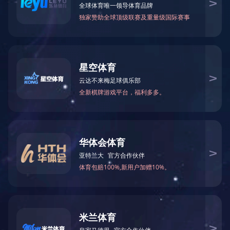
青
董
发
公
山
事
展
司
简
长
历
荣