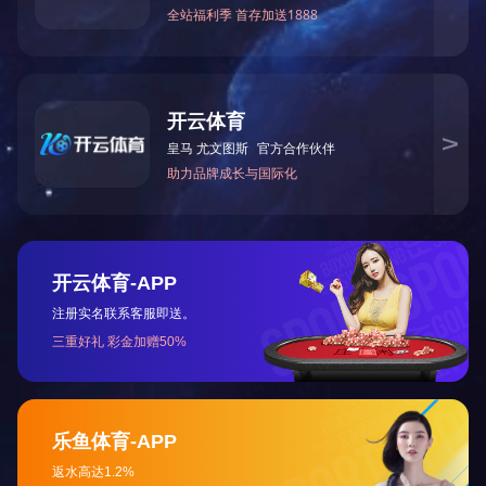
工艺流
程
公司荣
誉
资质证
书
产品系
列
05
06
07
08